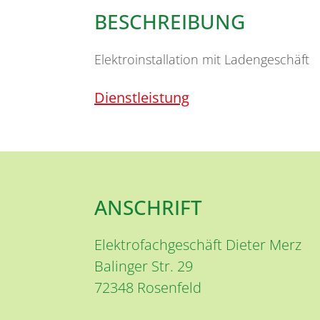
BESCHREIBUNG
Elektroinstallation mit Ladengeschäft
Dienstleistung
ANSCHRIFT
Elektrofachgeschäft Dieter Merz
Balinger Str. 29
72348
Rosenfeld