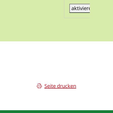
aktiviere Karte
Seite drucken