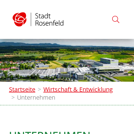
Startseite
Wirtschaft & Entwicklung
Unternehmen