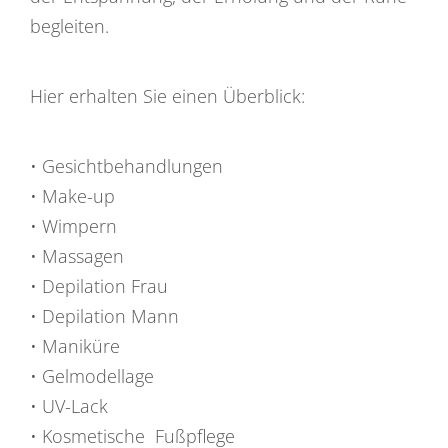
begleiten.
Hier erhalten Sie einen Überblick:
• Gesichtbehandlungen
• Make-up
• Wimpern
• Massagen
• Depilation Frau
• Depilation Mann
• Maniküre
• Gelmodellage
• UV-Lack
• Kosmetische Fußpflege