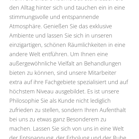
den Alltag hinter sich und tauchen ein in eine
stimmungsvolle und entspannende
Atmosphäre. Genießen Sie das exklusive
Ambiente und lassen Sie sich in unseren
einzigartigen, schönen Räumlichkeiten in eine
andere Welt entführen. Um Ihnen eine
außergewöhnliche Vielfalt an Behandlungen
bieten zu können, sind unsere Mitarbeiter
extra auf ihre Fachgebiete spezialisiert und auf
höchstem Niveau ausgebildet. Es ist unsere
Philosophie Sie als Kunde nicht lediglich
zufrieden zu stellen, sondern Ihren Aufenthalt
bei uns zu etwas ganz Besonderem zu
machen. Lassen Sie sich von uns in eine Welt
der Entspannung, der Erholung und der Ruhe