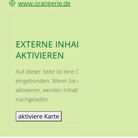
www.orangerie.de
EXTERNE INHALTE
AKTIVIEREN
Auf dieser Seite ist eine OSM Karte
eingebunden. Wenn Sie die Karte
aktivieren, werden Inhalte von OSM
nachgeladen.
aktiviere Karte