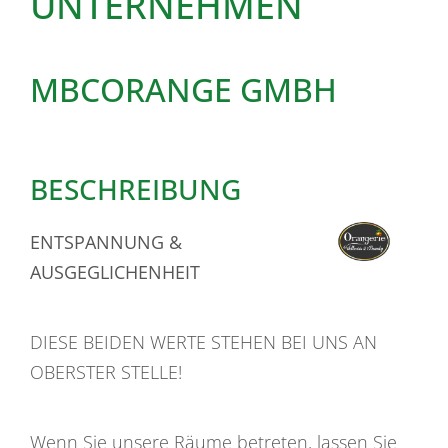
UNTERNEHMEN
MBCORANGE GMBH
BESCHREIBUNG
ENTSPANNUNG &
AUSGEGLICHENHEIT
DIESE BEIDEN WERTE STEHEN BEI UNS AN
OBERSTER STELLE!
Wenn Sie unsere Räume betreten, lassen Sie