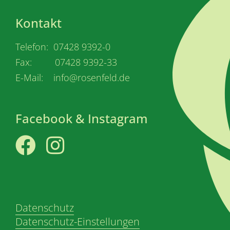
Kontakt
Telefon: 07428 9392-0
Fax: 07428 9392-33
E-Mail: info@rosenfeld.de
Facebook & Instagram
Facebook
Instagram
Datenschutz
Datenschutz-Einstellungen