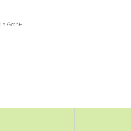
ella GmbH