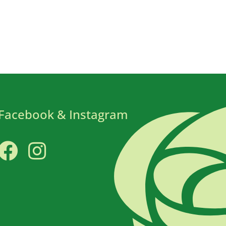
Facebook & Instagram
Facebook
Instagram