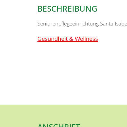
BESCHREIBUNG
Seniorenpflegeeinrichtung Santa Isab
Gesundheit & Wellness
ANSCHRIFT