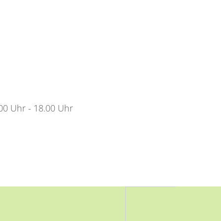
.00 Uhr - 18.00 Uhr