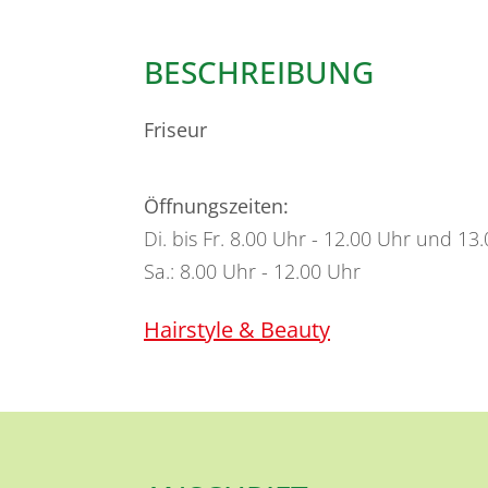
BESCHREIBUNG
Friseur
Öffnungszeiten:
Di. bis Fr. 8.00 Uhr - 12.00 Uhr und 13
Sa.: 8.00 Uhr - 12.00 Uhr
Hairstyle & Beauty