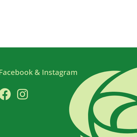
Facebook & Instagram
Facebook
Instagram