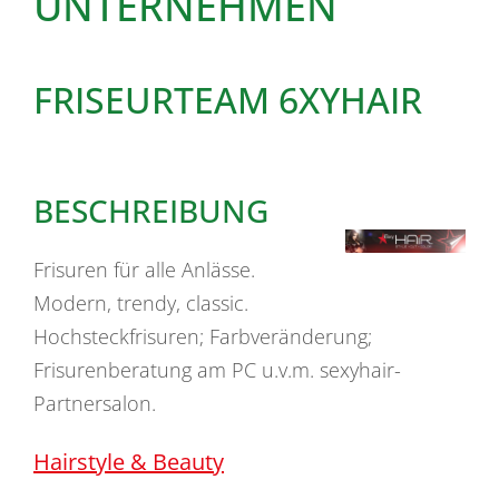
UNTERNEHMEN
FRISEURTEAM 6XYHAIR
BESCHREIBUNG
Frisuren für alle Anlässe.
Modern, trendy, classic.
Hochsteckfrisuren; Farbveränderung;
Frisurenberatung am PC u.v.m. sexyhair-
Partnersalon.
Hairstyle & Beauty