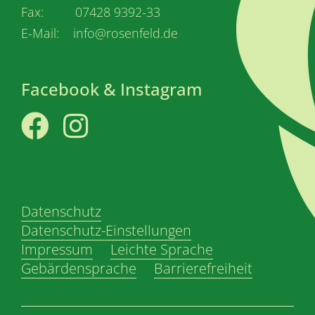
Fax: 07428 9392-33
E-Mail: info@rosenfeld.de
Facebook & Instagram
Facebook
Instagram
Datenschutz
Datenschutz-Einstellungen
Impressum
Leichte Sprache
Gebärdensprache
Barrierefreiheit