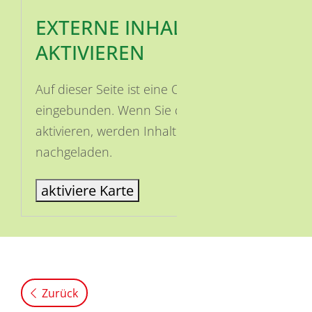
EXTERNE INHALTE
AKTIVIEREN
Auf dieser Seite ist eine OSM Karte
eingebunden. Wenn Sie die Karte
aktivieren, werden Inhalte von OSM
nachgeladen.
aktiviere Karte
Zurück