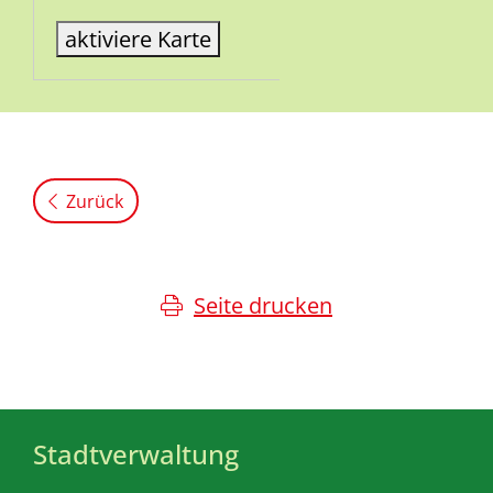
aktiviere Karte
Zurück
Seite drucken
Stadtverwaltung