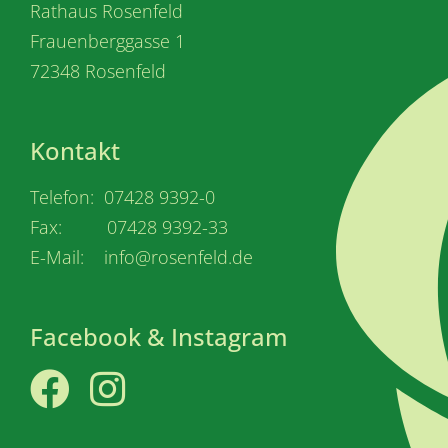
Rathaus Rosenfeld
Frauenberggasse 1
72348 Rosenfeld
Kontakt
Telefon: 07428 9392-0
Fax: 07428 9392-33
E-Mail: info@rosenfeld.de
Facebook & Instagram
Facebook
Instagram