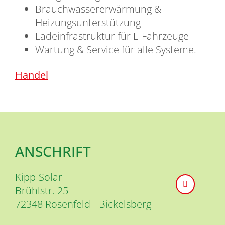
Brauchwassererwärmung &
Heizungsunterstützung
Ladeinfrastruktur für E-Fahrzeuge
Wartung & Service für alle Systeme.
Handel
ANSCHRIFT
Kipp-Solar
Brühlstr. 25
72348
Rosenfeld
Bickelsberg