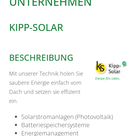
UNTERNEHMEN
KIPP-SOLAR
BESCHREIBUNG
Mit unserer Technik holen Sie
saubere Energie einfach vom
Dach und setzen sie effizient
ein.
Solarstromanlagen (Photovoltaik)
Batteriespeichersysteme
Energiemanagement