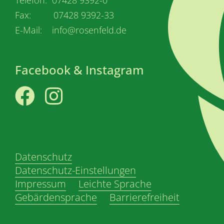
Fax: 07428 9392-33
E-Mail: info@rosenfeld.de
Facebook & Instagram
Facebook
Instagram
Datenschutz
Datenschutz-Einstellungen
Impressum
Leichte Sprache
Gebärdensprache
Barrierefreiheit