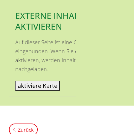
EXTERNE INHALTE
AKTIVIEREN
Auf dieser Seite ist eine OSM Karte
eingebunden. Wenn Sie die Karte
aktivieren, werden Inhalte von OSM
nachgeladen.
aktiviere Karte
Zurück