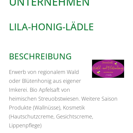
UNTERNEHMEN
LILA-HONIG-LÄDLE
BESCHREIBUNG
Erwerb von regionalem Wald
oder Blütenhonig aus eigener
Imkerei. Bio Apfelsaft von
heimischen Streuobstwiesen. Weitere Saison
Produkte (Wallnüsse), Kosmetik
(Hautschutzcreme, Gesichtscreme,
Lippenpflege)