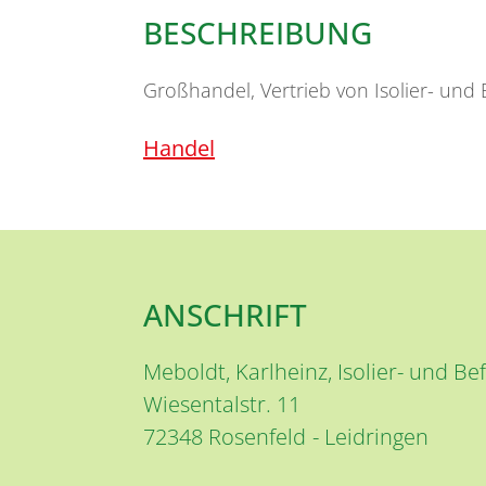
BESCHREIBUNG
Großhandel, Vertrieb von Isolier- und 
Handel
ANSCHRIFT
Meboldt, Karlheinz, Isolier- und Be
Wiesentalstr. 11
72348
Rosenfeld
Leidringen