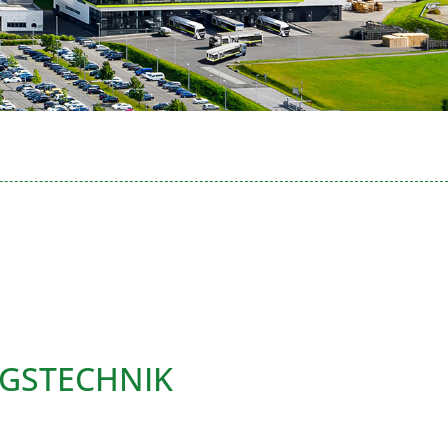
NGSTECHNIK