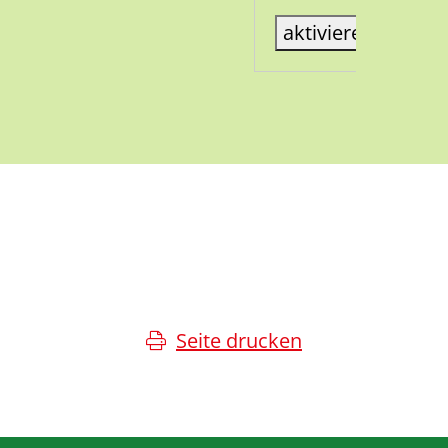
aktiviere Karte
Seite drucken