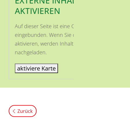
EXTERNE INHALTE
AKTIVIEREN
Auf dieser Seite ist eine OSM Karte
eingebunden. Wenn Sie die Karte
aktivieren, werden Inhalte von OSM
nachgeladen.
aktiviere Karte
Zurück