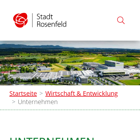
Startseite
Wirtschaft & Entwicklung
Unternehmen