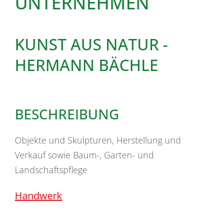
UNTERNEHMEN
KUNST AUS NATUR -
HERMANN BÄCHLE
BESCHREIBUNG
Objekte und Skulpturen, Herstellung und
Verkauf sowie Baum-, Garten- und
Landschaftspflege
Handwerk