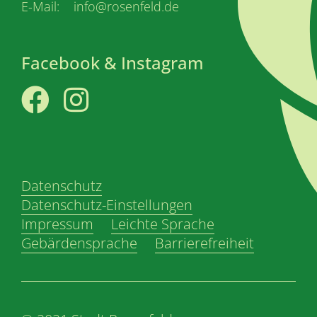
E-Mail: info@rosenfeld.de
Facebook & Instagram
Facebook
Instagram
Datenschutz
Datenschutz-Einstellungen
Impressum
Leichte Sprache
Gebärdensprache
Barrierefreiheit