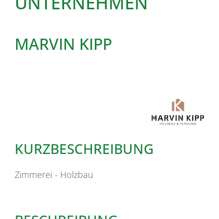
UNTERNEHMEN
MARVIN KIPP
KURZBESCHREIBUNG
Zimmerei - Holzbau