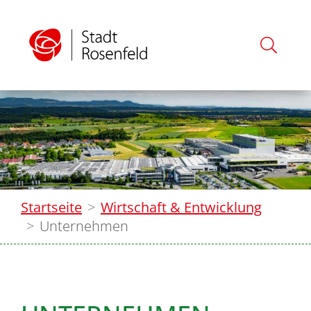
Startseite
Wirtschaft & Entwicklung
Unternehmen