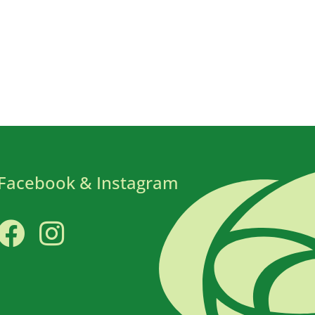
Facebook & Instagram
Facebook
Instagram