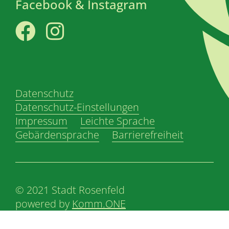
Facebook & Instagram
Facebook
Instagram
Datenschutz
Datenschutz-Einstellungen
Impressum
Leichte Sprache
Gebärdensprache
Barrierefreiheit
© 2021 Stadt Rosenfeld
powered by
Komm.ONE