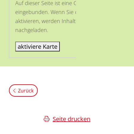
Auf dieser Seite ist eine OSM Karte
eingebunden. Wenn Sie die Karte
aktivieren, werden Inhalte von OSM
nachgeladen.
aktiviere Karte
Zurück
Seite drucken