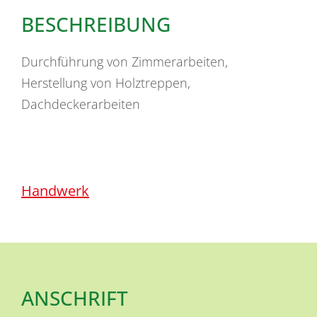
BESCHREIBUNG
Durchführung von Zimmerarbeiten,
Herstellung von Holztreppen,
Dachdeckerarbeiten
Handwerk
ANSCHRIFT