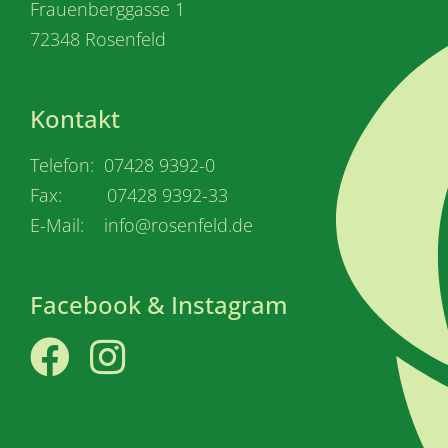
Frauenberggasse 1
72348 Rosenfeld
Kontakt
Telefon: 07428 9392-0
Fax: 07428 9392-33
E-Mail: info@rosenfeld.de
Facebook & Instagram
Facebook
Instagram