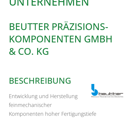
UNTERNEHMEN
BEUTTER PRÄZISIONS-
KOMPONENTEN GMBH
& CO. KG
BESCHREIBUNG
Entwicklung und Herstellung
feinmechanischer
Komponenten hoher Fertigungstiefe