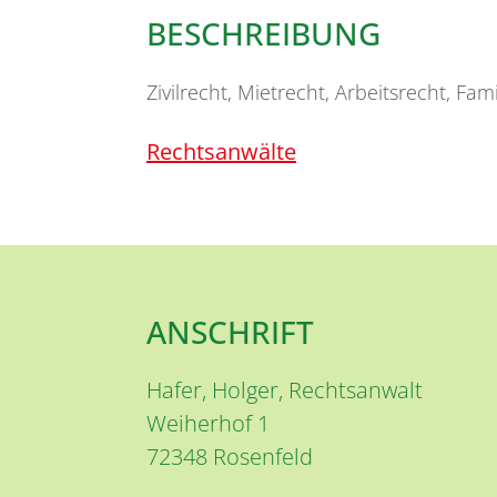
BESCHREIBUNG
Zivilrecht, Mietrecht, Arbeitsrecht, Fam
Rechtsanwälte
ANSCHRIFT
Hafer, Holger, Rechtsanwalt
Weiherhof 1
72348
Rosenfeld