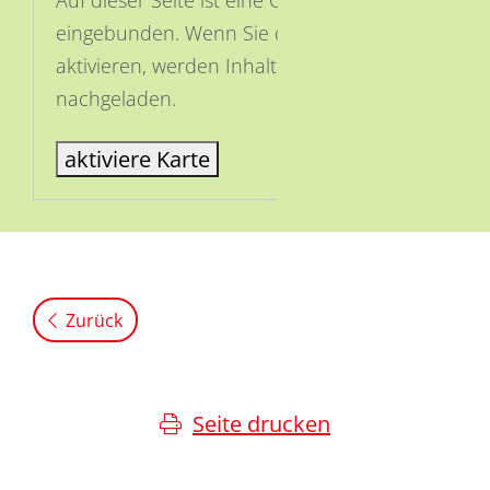
eingebunden. Wenn Sie die Karte
aktivieren, werden Inhalte von OSM
nachgeladen.
aktiviere Karte
Zurück
Seite drucken