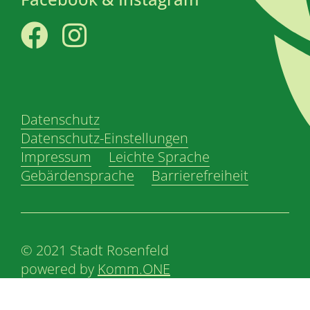
Facebook
Instagram
Datenschutz
Datenschutz-Einstellungen
Impressum
Leichte Sprache
Gebärdensprache
Barrierefreiheit
© 2021 Stadt Rosenfeld
powered by
Komm.ONE