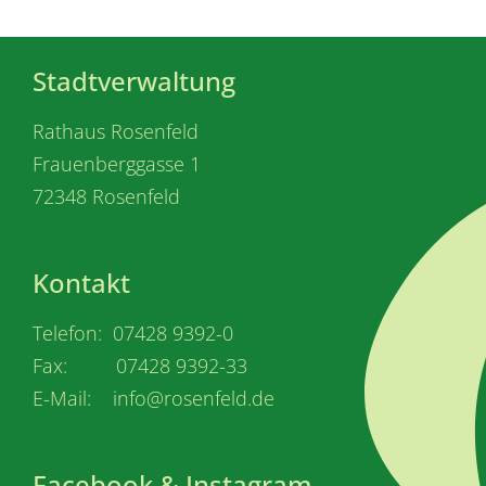
Stadtverwaltung
Rathaus Rosenfeld
Frauenberggasse 1
72348 Rosenfeld
Kontakt
Telefon: 07428 9392-0
Fax: 07428 9392-33
E-Mail: info@rosenfeld.de
Facebook & Instagram