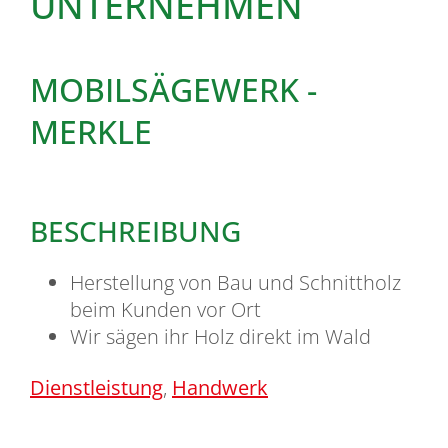
UNTERNEHMEN
MOBILSÄGEWERK -
MERKLE
BESCHREIBUNG
Herstellung von Bau und Schnittholz
beim Kunden vor Ort
Wir sägen ihr Holz direkt im Wald
Dienstleistung
,
Handwerk