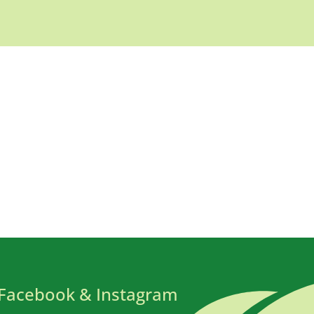
Facebook & Instagram