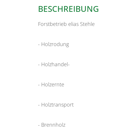
BESCHREIBUNG
Forstbetrieb elias Stehle
- Holzrodung
- Holzhandel-
- Holzernte
- Holztransport
- Brennholz