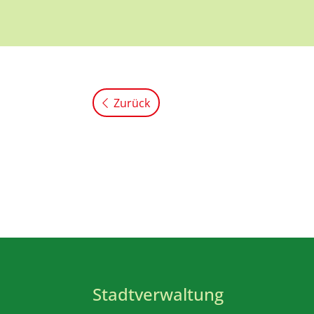
Zurück
Stadtverwaltung