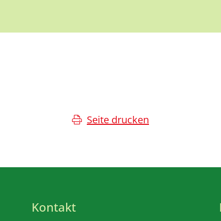
Seite drucken
Kontakt