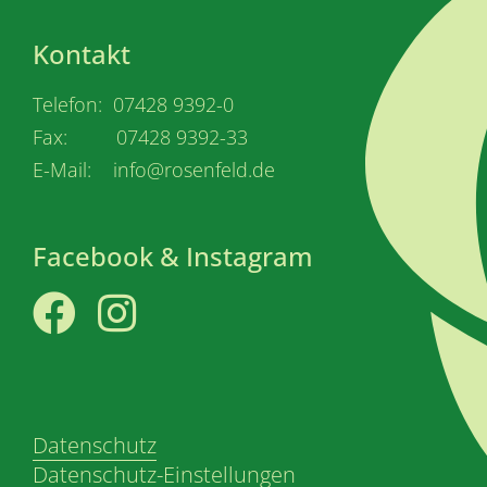
Kontakt
Telefon: 07428 9392-0
Fax: 07428 9392-33
E-Mail: info@rosenfeld.de
Facebook & Instagram
Facebook
Instagram
Datenschutz
Datenschutz-Einstellungen