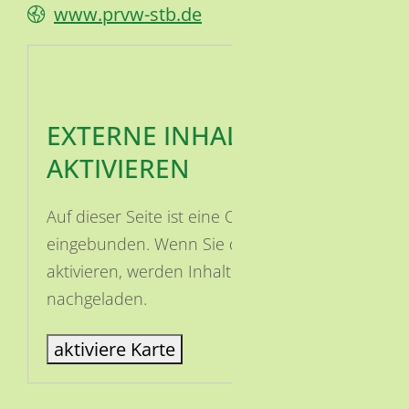
www.prvw-stb.de
EXTERNE INHALTE
AKTIVIEREN
Auf dieser Seite ist eine OSM Karte
eingebunden. Wenn Sie die Karte
aktivieren, werden Inhalte von OSM
nachgeladen.
aktiviere Karte