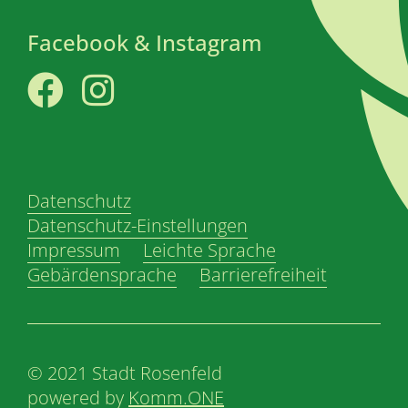
Facebook & Instagram
Facebook
Instagram
Datenschutz
Datenschutz-Einstellungen
Impressum
Leichte Sprache
Gebärdensprache
Barrierefreiheit
© 2021 Stadt Rosenfeld
powered by
Komm.ONE