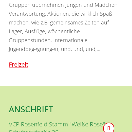
Gruppen übernehmen Jungen und Mädchen
Verantwortung. Aktionen, die wirklich Spaß
machen, wie z.B. gemeinsames Zelten auf
Lager, Ausflüge, wöchentliche
Gruppenstunden, Internationale
Jugendbegegnungen, und, und, und,...
Freizeit
ANSCHRIFT
VCP Rosenfeld Stamm "Weiße Rose"