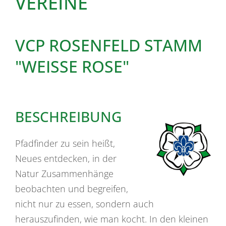
VEREINE
VCP ROSENFELD STAMM
"WEISSE ROSE"
BESCHREIBUNG
Pfadfinder zu sein heißt,
Neues entdecken, in der
Natur Zusammenhänge
beobachten und begreifen,
nicht nur zu essen, sondern auch
herauszufinden, wie man kocht. In den kleinen