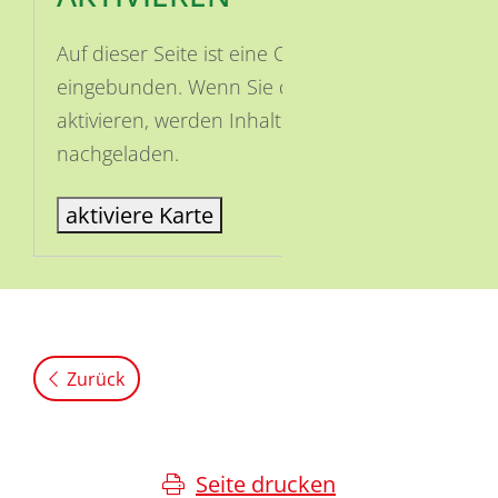
Auf dieser Seite ist eine OSM Karte
eingebunden. Wenn Sie die Karte
aktivieren, werden Inhalte von OSM
nachgeladen.
aktiviere Karte
Zurück
Seite drucken