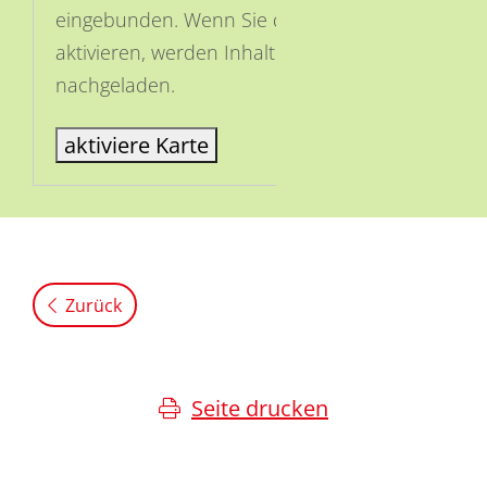
eingebunden. Wenn Sie die Karte
aktivieren, werden Inhalte von OSM
nachgeladen.
aktiviere Karte
Zurück
Seite drucken