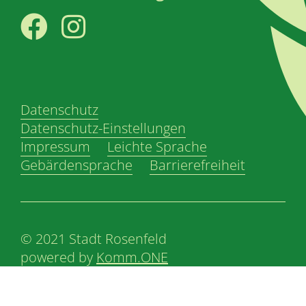
Facebook
Instagram
Datenschutz
Datenschutz-Einstellungen
Impressum
Leichte Sprache
Gebärdensprache
Barrierefreiheit
© 2021 Stadt Rosenfeld
powered by
Komm.ONE