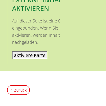
AKTIVIEREN
Auf dieser Seite ist eine OSM Karte
eingebunden. Wenn Sie die Karte
aktivieren, werden Inhalte von OSM
nachgeladen.
aktiviere Karte
Zurück