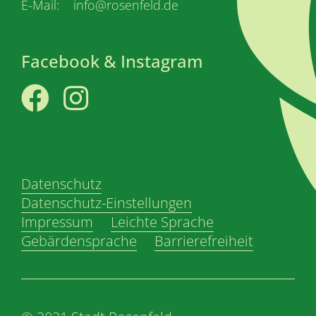
E-Mail: info@rosenfeld.de
Facebook & Instagram
Facebook
Instagram
Datenschutz
Datenschutz-Einstellungen
Impressum
Leichte Sprache
Gebärdensprache
Barrierefreiheit