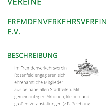
VEREINE
FREMDENVERKEHRSVEREIN
E.V.
BESCHREIBUNG
Im Fremdenverkehrsverein
Rosenfeld engagieren sich
ehrenamtliche Mitglieder
aus beinahe allen Stadtteilen. Mit
gemeinnützigen Aktionen, kleinen und
großen Veranstaltungen (z.B. Belebung