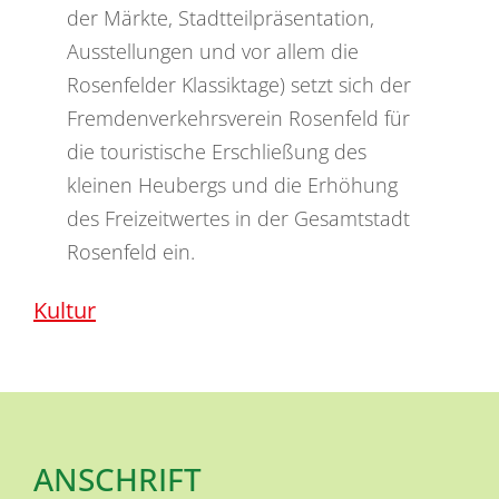
der Märkte, Stadtteilpräsentation,
Ausstellungen und vor allem die
Rosenfelder Klassiktage) setzt sich der
Fremdenverkehrsverein Rosenfeld für
die touristische Erschließung des
kleinen Heubergs und die Erhöhung
des Freizeitwertes in der Gesamtstadt
Rosenfeld ein.
Kultur
ANSCHRIFT