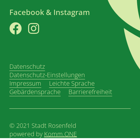
Facebook & Instagram
Facebook
Instagram
Datenschutz
Datenschutz-Einstellungen
Impressum
Leichte Sprache
Gebärdensprache
Barrierefreiheit
© 2021 Stadt Rosenfeld
powered by
Komm.ONE