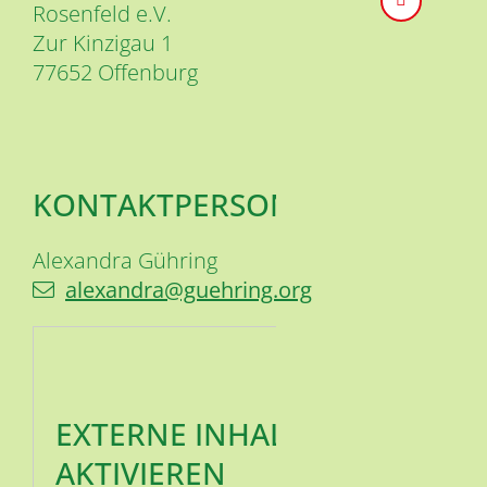
Rosenfeld e.V.
Zur Kinzigau 1
77652
Offenburg
KONTAKTPERSON
Alexandra
Gühring
alexandra@guehring.org
EXTERNE INHALTE
AKTIVIEREN