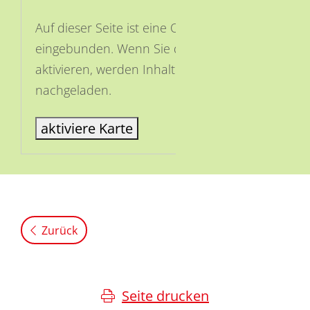
Auf dieser Seite ist eine OSM Karte
eingebunden. Wenn Sie die Karte
aktivieren, werden Inhalte von OSM
nachgeladen.
aktiviere Karte
Zurück
Seite drucken