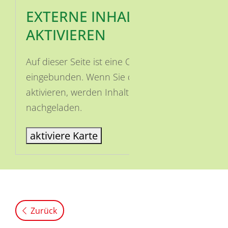
EXTERNE INHALTE
AKTIVIEREN
Auf dieser Seite ist eine OSM Karte
eingebunden. Wenn Sie die Karte
aktivieren, werden Inhalte von OSM
nachgeladen.
aktiviere Karte
Zurück