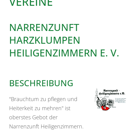
VEREINE
NARRENZUNFT
HARZKLUMPEN
HEILIGENZIMMERN E. V.
BESCHREIBUNG
"Brauchtum zu pflegen und
Heiterkeit zu mehren" ist
oberstes Gebot der
Narrenzunft Heiligenzimmern.