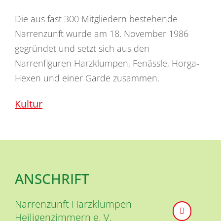
Die aus fast 300 Mitgliedern bestehende
Narrenzunft wurde am 18. November 1986
gegründet und setzt sich aus den
Narrenfiguren Harzklumpen, Fenässle, Horga-
Hexen und einer Garde zusammen.
Kultur
ANSCHRIFT
Narrenzunft Harzklumpen
Heiligenzimmern e. V.