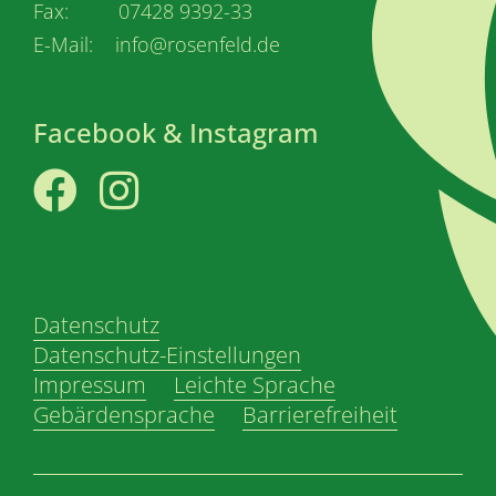
Fax: 07428 9392-33
E-Mail: info@rosenfeld.de
Facebook & Instagram
Facebook
Instagram
Datenschutz
Datenschutz-Einstellungen
Impressum
Leichte Sprache
Gebärdensprache
Barrierefreiheit