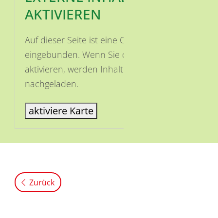
AKTIVIEREN
Auf dieser Seite ist eine OSM Karte
eingebunden. Wenn Sie die Karte
aktivieren, werden Inhalte von OSM
nachgeladen.
aktiviere Karte
Zurück