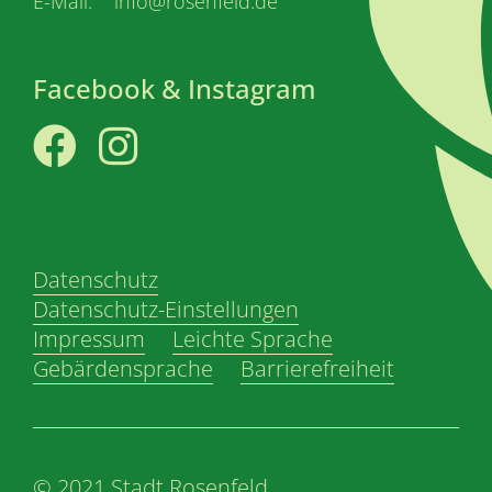
E-Mail: info@rosenfeld.de
Facebook & Instagram
Facebook
Instagram
Datenschutz
Datenschutz-Einstellungen
Impressum
Leichte Sprache
Gebärdensprache
Barrierefreiheit
© 2021 Stadt Rosenfeld