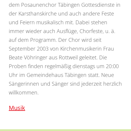
dem Posaunenchor Täbingen Gottesdienste in
der Karsthanskirche und auch andere Feste
und Feiern musikalisch mit. Dabei stehen
immer wieder auch Ausflüge, Chorfeste, u. ä.
auf dem Programm. Der Chor wird seit
September 2003 von Kirchenmusikerin Frau
Beate Vöhringer aus Rottweil geleitet. Die
Proben finden regelmäßig dienstags um 20:00
Uhr im Gemeindehaus Täbingen statt. Neue
Sängerinnen und Sänger sind jederzeit herzlich
willkommen.
Musik