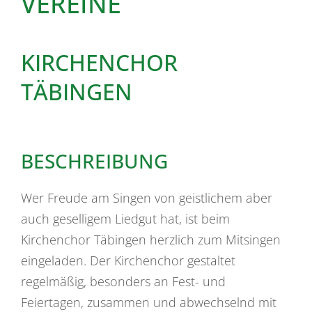
VEREINE
KIRCHENCHOR
TÄBINGEN
BESCHREIBUNG
Wer Freude am Singen von geistlichem aber
auch geselligem Liedgut hat, ist beim
Kirchenchor Täbingen herzlich zum Mitsingen
eingeladen. Der Kirchenchor gestaltet
regelmäßig, besonders an Fest- und
Feiertagen, zusammen und abwechselnd mit