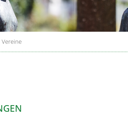
Vereine
NGEN