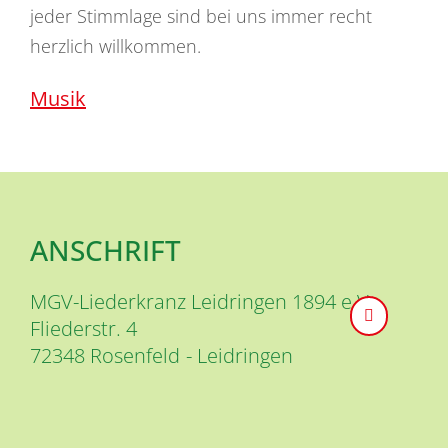
jeder Stimmlage sind bei uns immer recht
herzlich willkommen.
Musik
ANSCHRIFT
MGV-Liederkranz Leidringen 1894 e.V.
Fliederstr. 4
72348
Rosenfeld
Leidringen