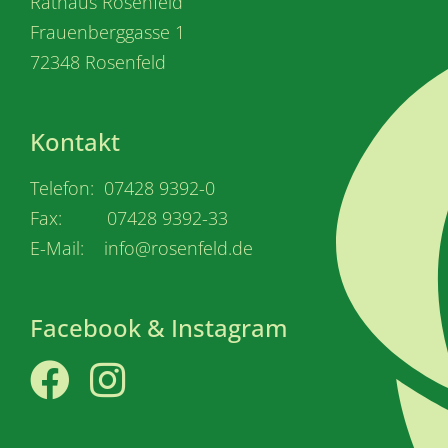
Rathaus Rosenfeld
Frauenberggasse 1
72348 Rosenfeld
Kontakt
Telefon: 07428 9392-0
Fax: 07428 9392-33
E-Mail: info@rosenfeld.de
Facebook & Instagram
Facebook
Instagram