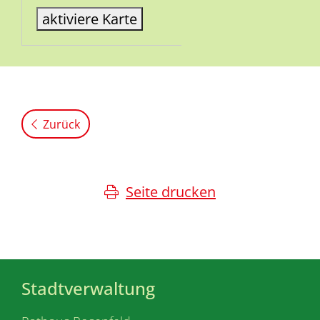
aktiviere Karte
Zurück
Seite drucken
Stadtverwaltung