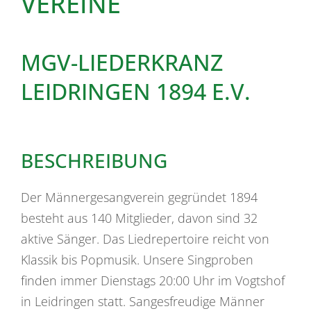
VEREINE
MGV-LIEDERKRANZ
LEIDRINGEN 1894 E.V.
BESCHREIBUNG
Der Männergesangverein gegründet 1894
besteht aus 140 Mitglieder, davon sind 32
aktive Sänger. Das Liedrepertoire reicht von
Klassik bis Popmusik. Unsere Singproben
finden immer Dienstags 20:00 Uhr im Vogtshof
in Leidringen statt. Sangesfreudige Männer