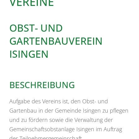
VEREINE
OBST- UND
GARTENBAUVEREIN
ISINGEN
BESCHREIBUNG
Aufgabe des Vereins ist, den Obst- und
Gartenbau in der Gemeinde Isingen zu pflegen
und zu fördern sowie die Verwaltung der
Gemeinschaftsobstanlage Isingen im Auftrag
der Teilnehmergemeinschaft.