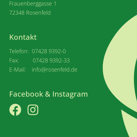
Frauenberggasse 1
72348 Rosenfeld
Kontakt
Telefon: 07428 9392-0
Fax: 07428 9392-33
E-Mail: info@rosenfeld.de
Facebook & Instagram
Facebook
Instagram