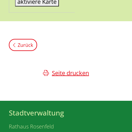
aktiviere Karte
Zurück
Seite drucken
Stadtverwaltung
Rathaus Rosenfeld