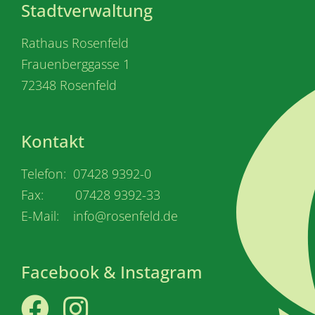
Stadtverwaltung
Rathaus Rosenfeld
Frauenberggasse 1
72348 Rosenfeld
Kontakt
Telefon: 07428 9392-0
Fax: 07428 9392-33
E-Mail: info@rosenfeld.de
Facebook & Instagram