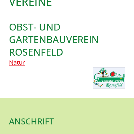
VEREINE
OBST- UND
GARTENBAUVEREIN
ROSENFELD
Natur
ANSCHRIFT