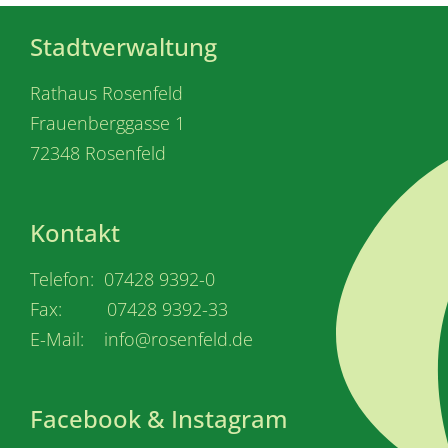
Stadtverwaltung
Rathaus Rosenfeld
Frauenberggasse 1
72348 Rosenfeld
Kontakt
Telefon: 07428 9392-0
Fax: 07428 9392-33
E-Mail: info@rosenfeld.de
Facebook & Instagram