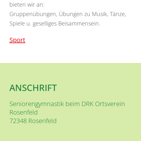
bieten wir an:
Gruppenübungen, Übungen zu Musik, Tänze,
Spiele u. geselliges Beisammensein.
Sport
ANSCHRIFT
Seniorengymnastik beim DRK Ortsverein
Rosenfeld
72348
Rosenfeld