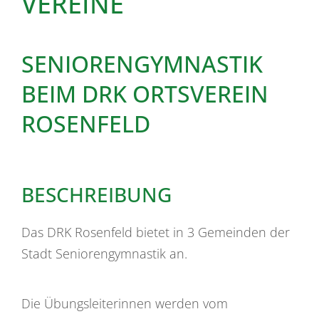
VEREINE
SENIORENGYMNASTIK
BEIM DRK ORTSVEREIN
ROSENFELD
BESCHREIBUNG
Das DRK Rosenfeld bietet in 3 Gemeinden der
Stadt Seniorengymnastik an.
Die Übungsleiterinnen werden vom