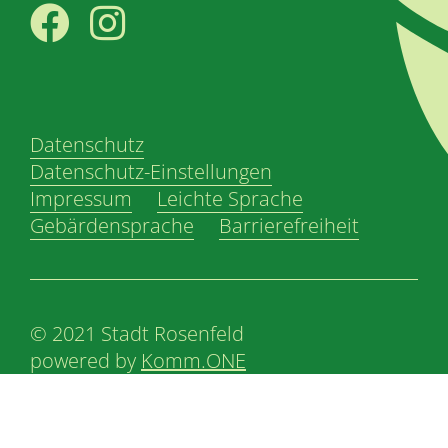
Facebook
Instagram
Datenschutz
Datenschutz-Einstellungen
Impressum
Leichte Sprache
Gebärdensprache
Barrierefreiheit
© 2021 Stadt Rosenfeld
powered by
Komm.ONE