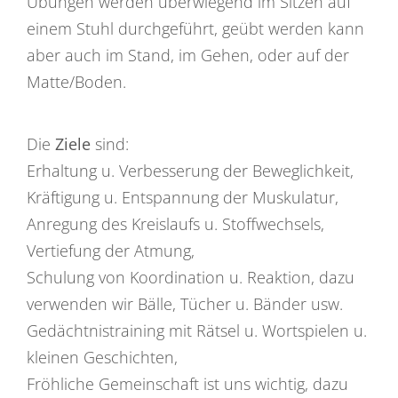
Übungen werden überwiegend im Sitzen auf
einem Stuhl durchgeführt, geübt werden kann
aber auch im Stand, im Gehen, oder auf der
Matte/Boden.
Die
Ziele
sind:
Erhaltung u. Verbesserung der Beweglichkeit,
Kräftigung u. Entspannung der Muskulatur,
Anregung des Kreislaufs u. Stoffwechsels,
Vertiefung der Atmung,
Schulung von Koordination u. Reaktion, dazu
verwenden wir Bälle, Tücher u. Bänder usw.
Gedächtnistraining mit Rätsel u. Wortspielen u.
kleinen Geschichten,
Fröhliche Gemeinschaft ist uns wichtig, dazu