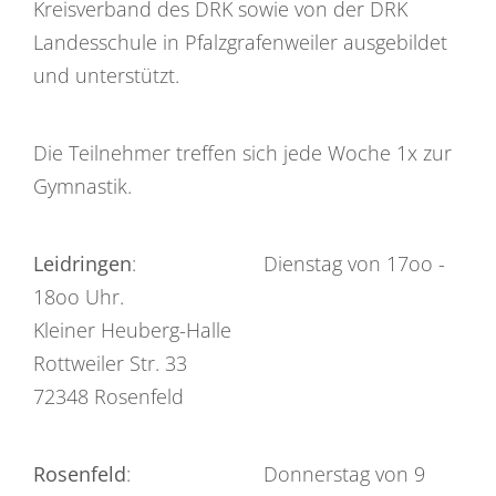
Kreisverband des DRK sowie von der DRK
Landesschule in Pfalzgrafenweiler ausgebildet
und unterstützt.
Die Teilnehmer treffen sich jede Woche 1x zur
Gymnastik.
Leidringen
: Dienstag von 17oo -
18oo Uhr.
Kleiner Heuberg-Halle
Rottweiler Str. 33
72348 Rosenfeld
Rosenfeld
: Donnerstag von 9