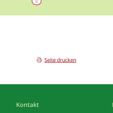
Seite drucken
Kontakt