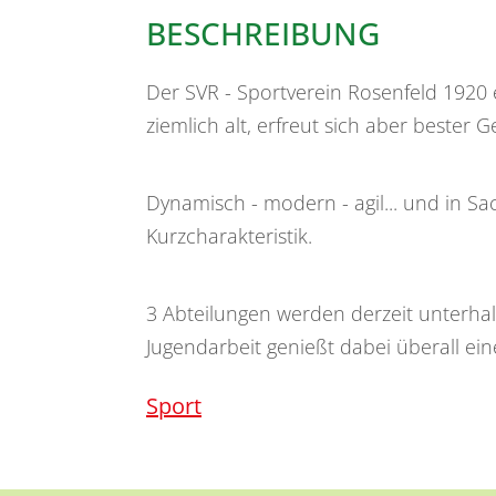
BESCHREIBUNG
Der SVR - Sportverein Rosenfeld 1920 e
ziemlich alt, erfreut sich aber bester 
Dynamisch - modern - agil... und in Sa
Kurzcharakteristik.
3 Abteilungen werden derzeit unterhal
Jugendarbeit genießt dabei überall ei
Sport