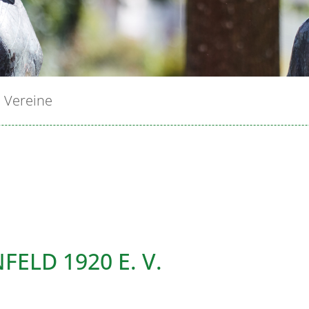
Vereine
ELD 1920 E. V.