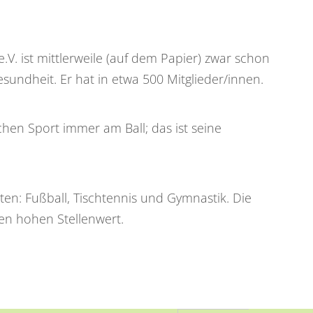
.V. ist mittlerweile (auf dem Papier) zwar schon
Gesundheit. Er hat in etwa 500 Mitglieder/innen.
chen Sport immer am Ball; das ist seine
ten: Fußball, Tischtennis und Gymnastik. Die
nen hohen Stellenwert.