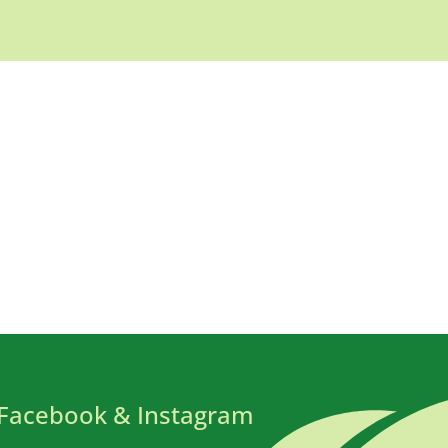
Facebook & Instagram