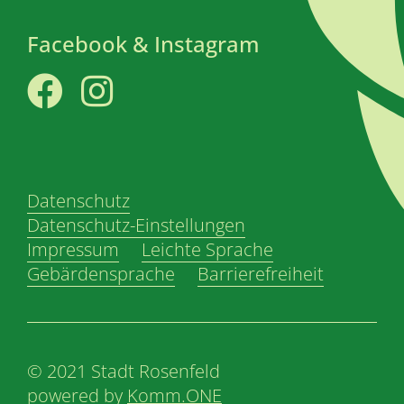
Facebook & Instagram
Facebook
Instagram
Datenschutz
Datenschutz-Einstellungen
Impressum
Leichte Sprache
Gebärdensprache
Barrierefreiheit
© 2021 Stadt Rosenfeld
powered by
Komm.ONE