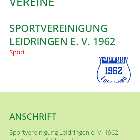
VEREINE
SPORTVEREINIGUNG
LEIDRINGEN E. V. 1962
Sport
ANSCHRIFT
Sportvereinigung Leidringen e. V. 1962