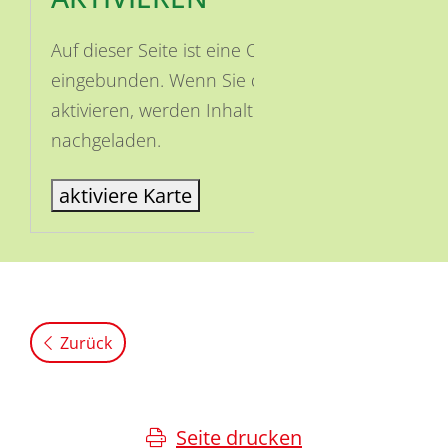
Auf dieser Seite ist eine OSM Karte
eingebunden. Wenn Sie die Karte
aktivieren, werden Inhalte von OSM
nachgeladen.
aktiviere Karte
Zurück
Seite drucken