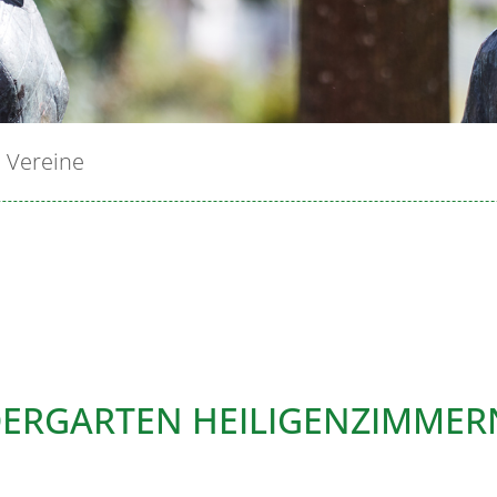
Vereine
ERGARTEN HEILIGENZIMMERN