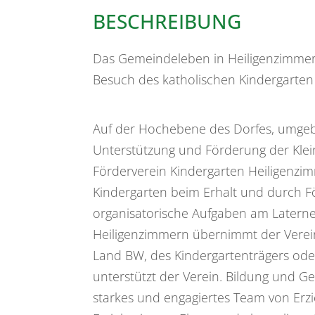
BESCHREIBUNG
Das Gemeindeleben in Heiligenzimmer
Besuch des katholischen Kindergarten S
Auf der Hochebene des Dorfes, umgebe
Unterstützung und Förderung der Klein
Förderverein Kindergarten Heiligenzi
Kindergarten beim Erhalt und durch F
organisatorische Aufgaben am Laterne
Heiligenzimmern übernimmt der Verei
Land BW, des Kindergartenträgers ode
unterstützt der Verein. Bildung und 
starkes und engagiertes Team von Erzi