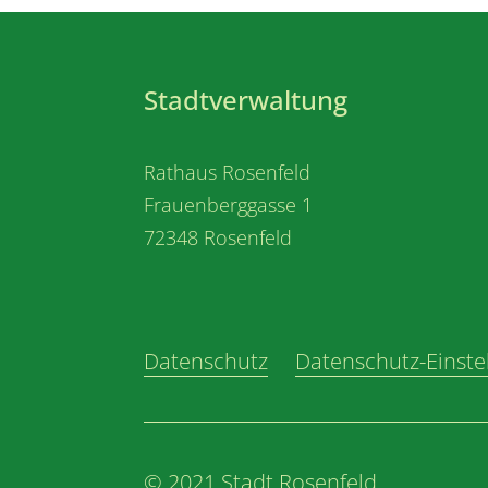
Stadtverwaltung
Rathaus Rosenfeld
Frauenberggasse 1
72348 Rosenfeld
Datenschutz
Datenschutz-Einste
© 2021 Stadt Rosenfeld