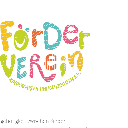
gehörigkeit zwischen Kinder,