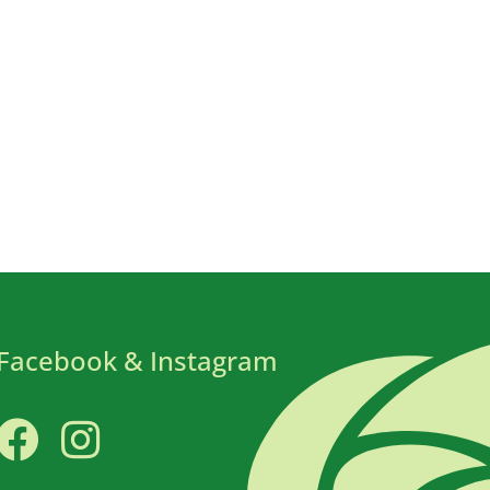
Facebook & Instagram
Facebook
Instagram