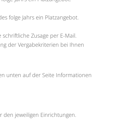
es folge Jahrs ein Platzangebot.
chriftliche Zusage per E-Mail.
ung der Vergabekriterien bei Ihnen
en unten auf der Seite Informationen
 den jeweiligen Einrichtungen.