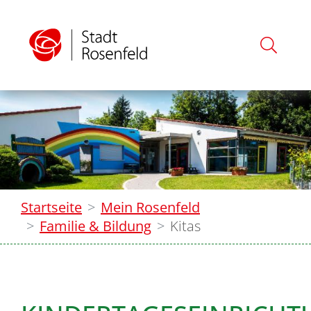
Startseite
Mein Rosenfeld
Familie & Bildung
Kitas