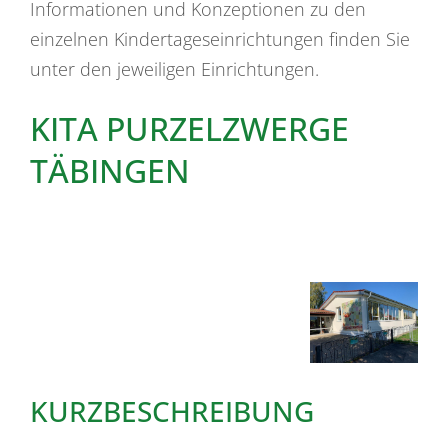
Informationen und Konzeptionen zu den
einzelnen Kindertageseinrichtungen finden Sie
unter den jeweiligen Einrichtungen.
KITA PURZELZWERGE
TÄBINGEN
KURZBESCHREIBUNG