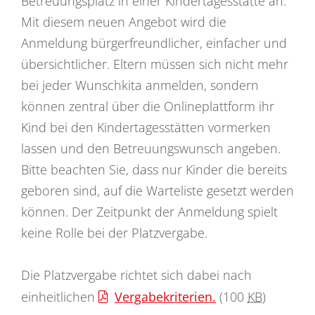
Betreuungsplatz in einer Kindertagesstätte an.
Mit diesem neuen Angebot wird die
Anmeldung bürgerfreundlicher, einfacher und
übersichtlicher. Eltern müssen sich nicht mehr
bei jeder Wunschkita anmelden, sondern
können zentral über die Onlineplattform ihr
Kind bei den Kindertagesstätten vormerken
lassen und den Betreuungswunsch angeben.
Bitte beachten Sie, dass nur Kinder die bereits
geboren sind, auf die Warteliste gesetzt werden
können. Der Zeitpunkt der Anmeldung spielt
keine Rolle bei der Platzvergabe.
Die Platzvergabe richtet sich dabei nach
einheitlichen
Vergabekriterien.
(100
KB
)