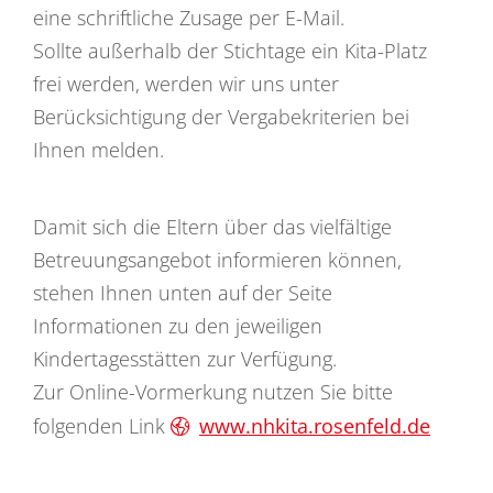
eine schriftliche Zusage per E-Mail.
Sollte außerhalb der Stichtage ein Kita-Platz
frei werden, werden wir uns unter
Berücksichtigung der Vergabekriterien bei
Ihnen melden.
Damit sich die Eltern über das vielfältige
Betreuungsangebot informieren können,
stehen Ihnen unten auf der Seite
Informationen zu den jeweiligen
Kindertagesstätten zur Verfügung.
Zur Online-Vormerkung nutzen Sie bitte
folgenden Link
www.nhkita.rosenfeld.de