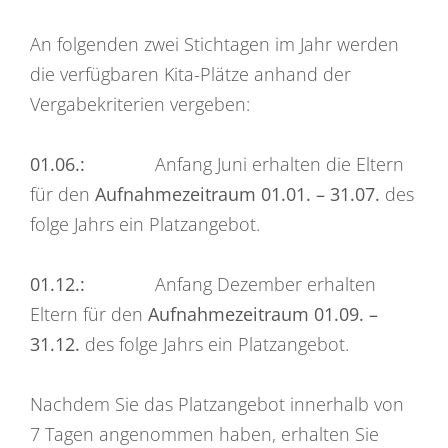
An folgenden zwei Stichtagen im Jahr werden
die verfügbaren Kita-Plätze anhand der
Vergabekriterien vergeben:
01.06.:
Anfang Juni erhalten die Eltern
für den
Aufnahmezeitraum 01.01. – 31.07.
des
folge Jahrs ein Platzangebot.
01.12.:
Anfang Dezember erhalten
Eltern für den
Aufnahmezeitraum 01.09. –
31.12.
des folge Jahrs ein Platzangebot.
Nachdem Sie das Platzangebot innerhalb von
7 Tagen angenommen haben, erhalten Sie