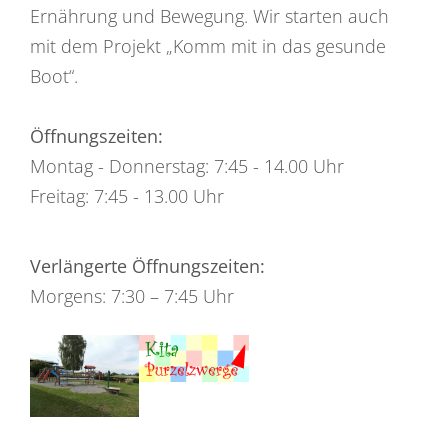
Ernährung und Bewegung. Wir starten auch
mit dem Projekt „Komm mit in das gesunde
Boot“.
Öffnungszeiten:
Montag - Donnerstag: 7:45 - 14.00 Uhr
Freitag: 7:45 - 13.00 Uhr
Verlängerte Öffnungszeiten:
Morgens: 7:30 – 7:45 Uhr