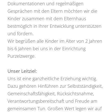
Dokumentationen und regelmäßigen
Gesprächen mit den Eltern möchten wir die
Kinder zusammen mit dem Elternhaus
bestmöglich in Ihrer Entwicklung unterstützen
und fördern.
Wir begrüßen alle Kinder im Alter von 2 Jahren
bis 6 Jahren bei uns in der Einrichtung
Purzelzwerge.
Unser Leitziel:
Uns ist eine ganzheitliche Erziehung wichtig.
Dazu gehören Hinführen zur Selbstständigkeit,
Gemeinschaftsfähigkeit, Rücksichtsnahme,
Verantwortungsbereitschaft und Freude am
gemeinsamen Tun. Großen Wert legen wir auf