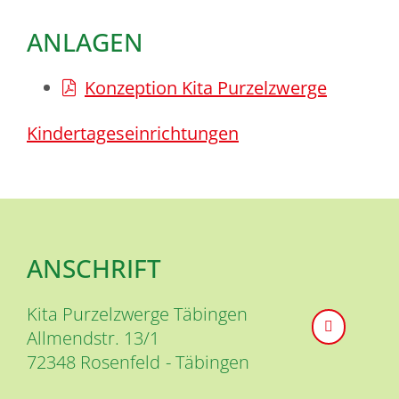
ANLAGEN
Konzeption Kita Purzelzwerge
Kindertageseinrichtungen
ANSCHRIFT
Kita Purzelzwerge Täbingen
Allmendstr. 13/1
72348
Rosenfeld
Täbingen