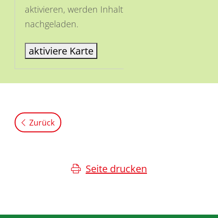
aktivieren, werden Inhalte von OSM
nachgeladen.
aktiviere Karte
Zurück
Seite drucken