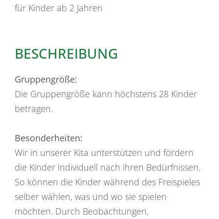
für Kinder ab 2 Jahren
BESCHREIBUNG
Gruppengröße:
Die Gruppengröße kann höchstens 28 Kinder
betragen.
Besonderheiten:
Wir in unserer Kita unterstützen und fördern
die Kinder individuell nach ihren Bedürfnissen.
So können die Kinder während des Freispieles
selber wählen, was und wo sie spielen
möchten. Durch Beobachtungen,