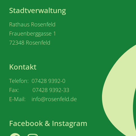
Stadtverwaltung
Rathaus Rosenfeld
Frauenberggasse 1
72348 Rosenfeld
Kontakt
Telefon: 07428 9392-0
Fax: 07428 9392-33
E-Mail: info@rosenfeld.de
Facebook & Instagram