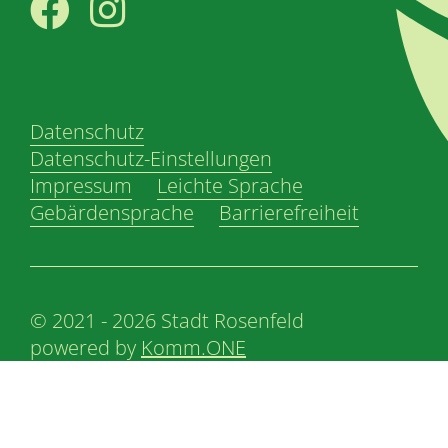
Facebook
Instagram
Datenschutz
Datenschutz-Einstellungen
Impressum
Leichte Sprache
Gebärdensprache
Barrierefreiheit
© 2021 - 2026 Stadt Rosenfeld
powered by
Komm.ONE