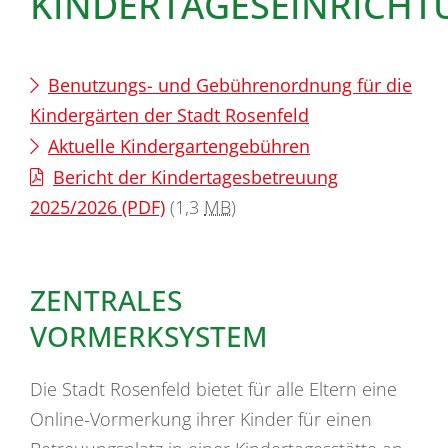
KINDERTAGESEINRICH
Benutzungs- und Gebührenordnung für die
Kindergärten der Stadt Rosenfeld
Aktuelle Kindergartengebühren
Bericht der Kindertagesbetreuung
2025/2026 (PDF)
(1,3
MB
)
ZENTRALES
VORMERKSYSTEM
Die Stadt Rosenfeld bietet für alle Eltern eine
Online-Vormerkung ihrer Kinder für einen