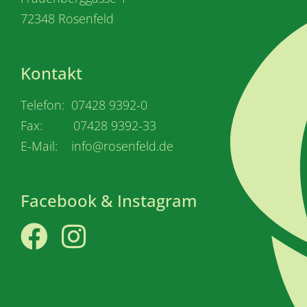
72348 Rosenfeld
Kontakt
Telefon: 07428 9392-0
Fax: 07428 9392-33
E-Mail: info@rosenfeld.de
Facebook & Instagram
Facebook
Instagram