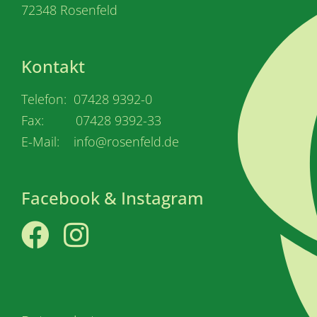
72348 Rosenfeld
Kontakt
Telefon: 07428 9392-0
Fax: 07428 9392-33
E-Mail: info@rosenfeld.de
Facebook & Instagram
Facebook
Instagram