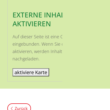
EXTERNE INHALTE
AKTIVIEREN
Auf dieser Seite ist eine OSM Karte
eingebunden. Wenn Sie die Karte
aktivieren, werden Inhalte von OSM
nachgeladen.
aktiviere Karte
Zurück