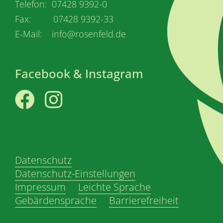
Telefon: 07428 9392-0
Fax: 07428 9392-33
E-Mail: info@rosenfeld.de
Facebook & Instagram
Facebook
Instagram
Datenschutz
Datenschutz-Einstellungen
Impressum
Leichte Sprache
Gebärdensprache
Barrierefreiheit