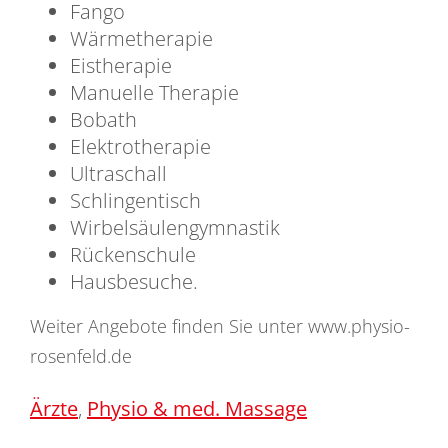
Fango
Wärmetherapie
Eistherapie
Manuelle Therapie
Bobath
Elektrotherapie
Ultraschall
Schlingentisch
Wirbelsäulengymnastik
Rückenschule
Hausbesuche.
Weiter Angebote finden Sie unter www.physio-
rosenfeld.de
Ärzte
,
Physio & med. Massage