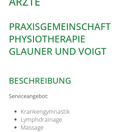
ÄRZTE
PRAXISGEMEINSCHAFT
PHYSIOTHERAPIE
GLAUNER UND VOIGT
BESCHREIBUNG
Serviceangebot:
Krankengymnastik
Lymphdrainage
Massage