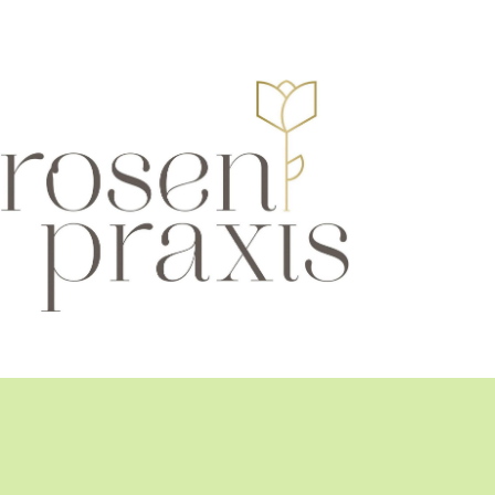
ALTE AKTIVIEREN