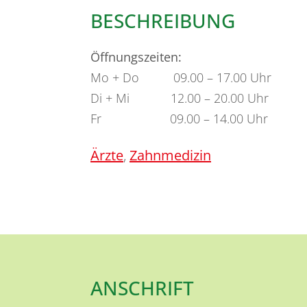
BESCHREIBUNG
Öffnungszeiten:
Mo + Do 09.00 – 17.00 Uhr
Di + Mi 12.00 – 20.00 Uhr
Fr 09.00 – 14.00 Uhr
Ärzte
,
Zahnmedizin
ANSCHRIFT