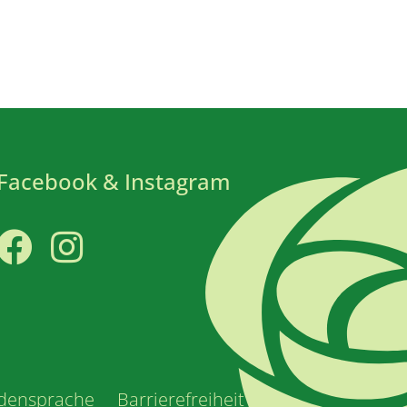
Facebook & Instagram
Facebook
Instagram
densprache
Barrierefreiheit