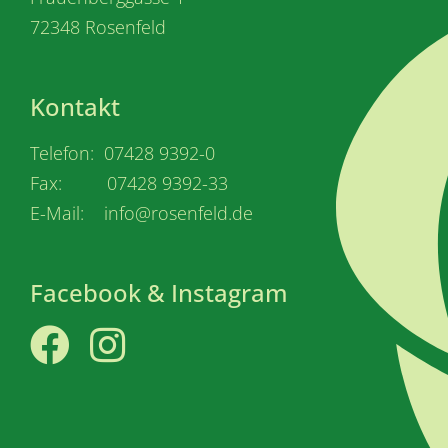
72348 Rosenfeld
Kontakt
Telefon: 07428 9392-0
Fax: 07428 9392-33
E-Mail: info@rosenfeld.de
Facebook & Instagram
Facebook
Instagram