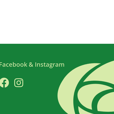
Facebook & Instagram
Facebook
Instagram