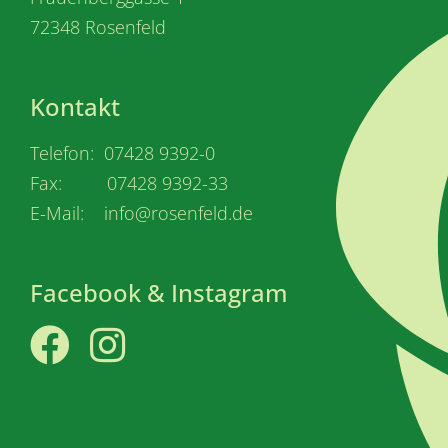
72348 Rosenfeld
Kontakt
Telefon: 07428 9392-0
Fax: 07428 9392-33
E-Mail: info@rosenfeld.de
Facebook & Instagram
Facebook
Instagram