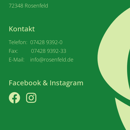
72348 Rosenfeld
Kontakt
Telefon: 07428 9392-0
Fax: 07428 9392-33
E-Mail: info@rosenfeld.de
Facebook & Instagram
Facebook
Instagram