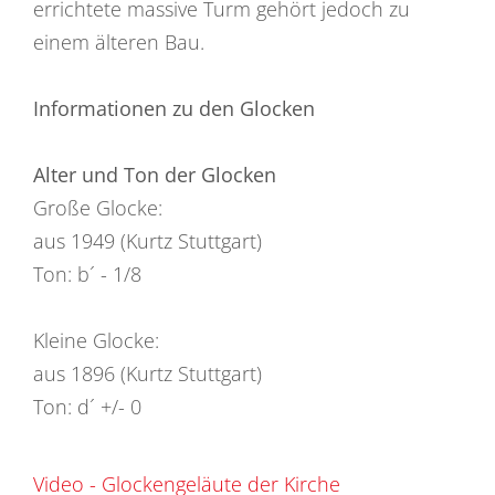
errichtete massive Turm gehört jedoch zu
einem älteren Bau.
Informationen zu den Glocken
Alter und Ton der Glocken
Große Glocke:
aus 1949 (Kurtz Stuttgart)
Ton: b´ - 1/8
Kleine Glocke:
aus 1896 (Kurtz Stuttgart)
Ton: d´ +/- 0
Video - Glockengeläute der Kirche