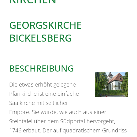
GEORGSKIRCHE
BICKELSBERG
BESCHREIBUNG
Die etwas erhöht gelegene
Pfarrkirche ist eine einfache
Saalkirche mit seitlicher
Empore. Sie wurde, wie auch aus einer
Steintafel über dem Südportal hervorgeht,
1746 erbaut. Der auf quadratischem Grundriss