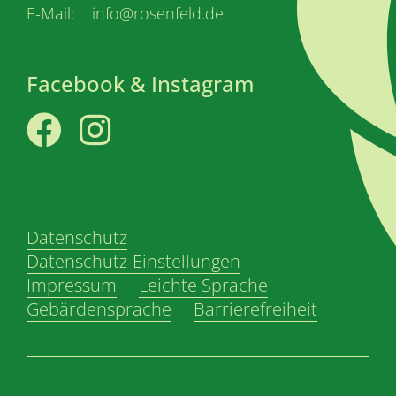
E-Mail: info@rosenfeld.de
Facebook & Instagram
Facebook
Instagram
Datenschutz
Datenschutz-Einstellungen
Impressum
Leichte Sprache
Gebärdensprache
Barrierefreiheit