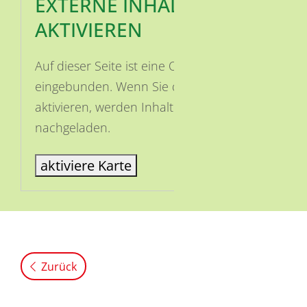
EXTERNE INHALTE
AKTIVIEREN
Auf dieser Seite ist eine OSM Karte
eingebunden. Wenn Sie die Karte
aktivieren, werden Inhalte von OSM
nachgeladen.
aktiviere Karte
Zurück