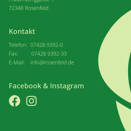
72348 Rosenfeld
Kontakt
Telefon: 07428 9392-0
Fax: 07428 9392-33
E-Mail: info@rosenfeld.de
Facebook & Instagram
Facebook
Instagram