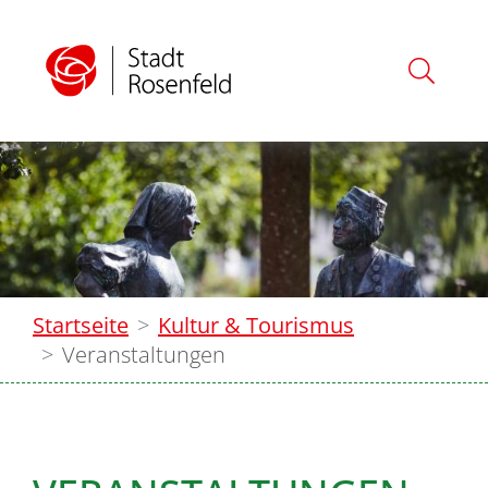
Startseite
Kultur & Tourismus
Veranstaltungen