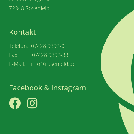
72348 Rosenfeld
Kontakt
Telefon: 07428 9392-0
Fax: 07428 9392-33
E-Mail: info@rosenfeld.de
Facebook & Instagram
Facebook
Instagram