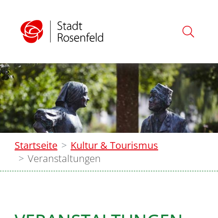
Startseite
Kultur & Tourismus
Veranstaltungen