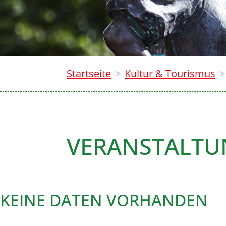
Startseite
Kultur & Tourismus
VERANSTALT
KEINE DATEN VORHANDEN