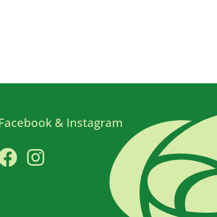
Facebook & Instagram
Facebook
Instagram