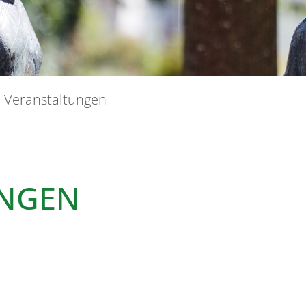
Veranstaltungen
UNGEN