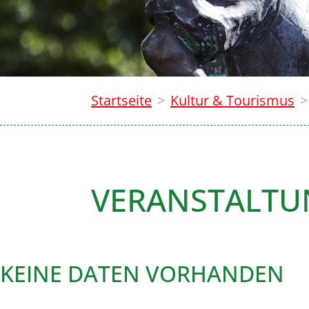
Startseite
Kultur & Tourismus
VERANSTALT
KEINE DATEN VORHANDEN