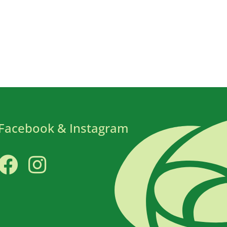
Facebook & Instagram
Facebook
Instagram