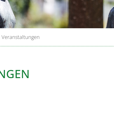
Veranstaltungen
UNGEN