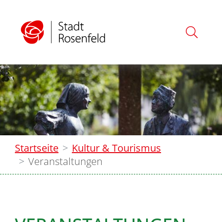
Startseite
Kultur & Tourismus
Veranstaltungen