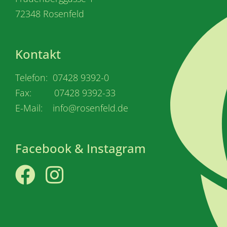
72348 Rosenfeld
Kontakt
Telefon: 07428 9392-0
Fax: 07428 9392-33
E-Mail: info@rosenfeld.de
Facebook & Instagram
Facebook
Instagram