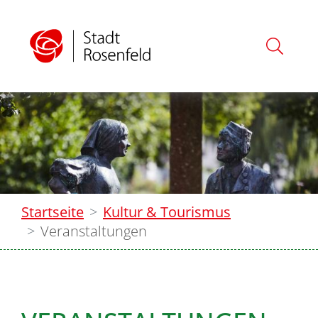
Startseite
Kultur & Tourismus
Veranstaltungen