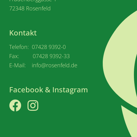
72348 Rosenfeld
Kontakt
Telefon: 07428 9392-0
Fax: 07428 9392-33
E-Mail: info@rosenfeld.de
Facebook & Instagram
Facebook
Instagram