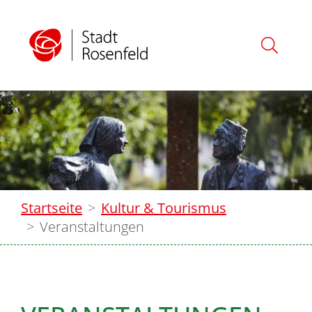
Startseite
Kultur & Tourismus
Veranstaltungen