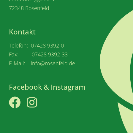
72348 Rosenfeld
Kontakt
Telefon: 07428 9392-0
Fax: 07428 9392-33
E-Mail: info@rosenfeld.de
Facebook & Instagram
Facebook
Instagram