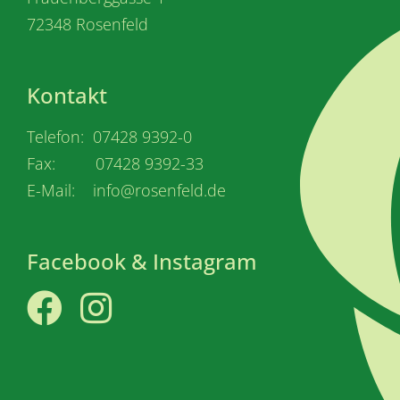
72348 Rosenfeld
Kontakt
Telefon: 07428 9392-0
Fax: 07428 9392-33
E-Mail: info@rosenfeld.de
Facebook & Instagram
Facebook
Instagram