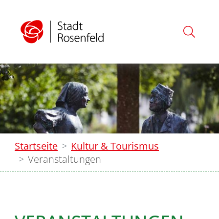
Startseite
Kultur & Tourismus
Veranstaltungen